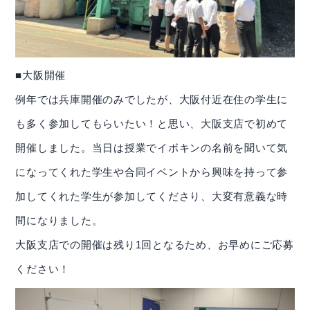
■大阪開催
例年では兵庫開催のみでしたが、大阪付近在住の学生に
も多く参加してもらいたい！と思い、大阪支店で初めて
開催しました。当日は授業でイボキンの名前を聞いて気
になってくれた学生や合同イベントから興味を持って参
加してくれた学生が参加してくださり、大変有意義な時
間になりました。
大阪支店での開催は残り1回となるため、お早めにご応募
ください！