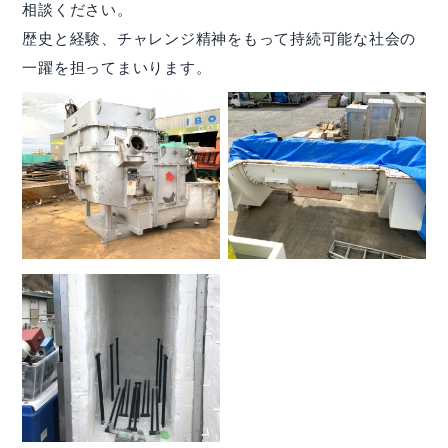
相談ください。
歴史と経験、チャレンジ精神をもって持続可能な社会の
一躍を担ってまいります。