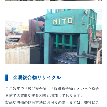
金属複合物リサイクル
ここ数年で「製品複合物」「設備複合物」といった複合
素材での買取や廃棄相談が増加しております。
製品や設備の処分方法にお困りの際、まずは、弊社にご