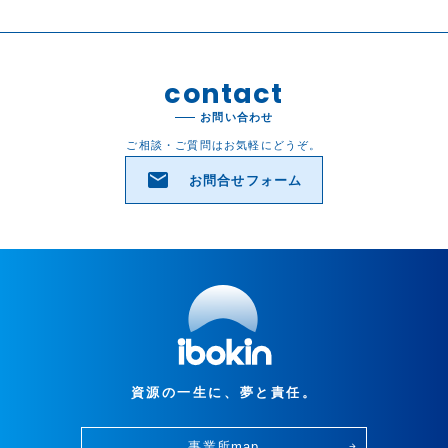
contact
お問い合わせ
ご相談・ご質問はお気軽にどうぞ。
email
お問合せフォーム
資源の一生に、夢と責任。
事業所map
arrow_forward