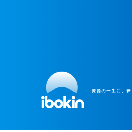
資源の一生に、夢