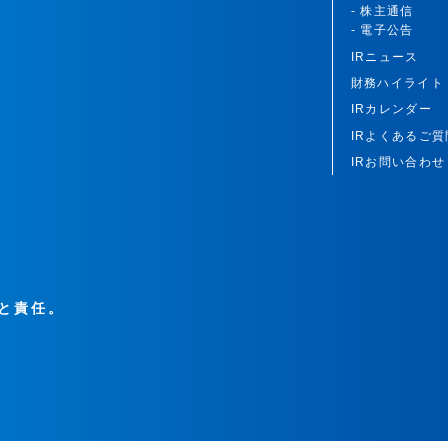
- 株主通信
- 電子公告
IRニュース
財務ハイライト
IRカレンダー
IRよくあるご質
IRお問い合わせ
と責任。