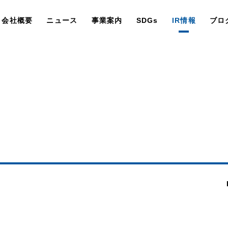
会社概要
ニュース
事業案内
SDGs
IR情報
ブロ