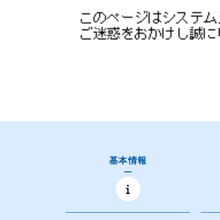
基本情報
IR情報
投資家の方へ
基本情報