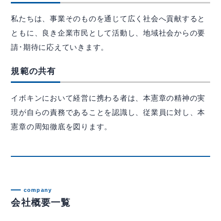
私たちは、事業そのものを通じて広く社会へ貢献すると
ともに、良き企業市民として活動し、地域社会からの要
請･期待に応えていきます。
規範の共有
イボキンにおいて経営に携わる者は、本憲章の精神の実
現が自らの責務であることを認識し、従業員に対し、本
憲章の周知徹底を図ります。
company
会社概要一覧