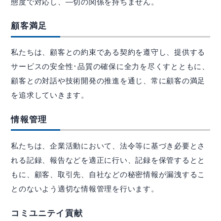
態度で対応し、―切の関係を持ちません。
顧客満足
私たちは、顧客との約束である契約を遵守し、提供する
サービスの安全性･品質の確保に全力を尽くすとともに、
顧客との対話や技術開発の推進を通じ、常に顧客の満足
を追求していきます。
情報管理
私たちは、企業活動において、法令等に基づき必要とさ
れる記録、報告などを適正に行い、記録を保管するとと
もに、顧客、取引先、自社などの秘密情報が漏洩するこ
とのないよう適切な情報管理を行います。
コミユニテイ貢献