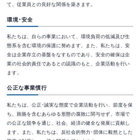
て、従業員との良好な関係を築きます。
環境･安全
私たちは、自らの事業において、環境負荷の低減及び生
態系を含む環境の保護に努めます。また、私たちは、安
全は企業存立の基盤をなすものであり、安全の確保は企
業の社会的責任であるとの認識のもと、企業活動を行い
ます。
公正な事業慣行
私たちは、公正･誠実な態度で企業活動を行い、節度を保
ち、賄賂を含むあらゆる形態の腐敗に関与せず、市場で
の公正な競争を通じ、社会、経済の健全な発展に貢献し
ます。また、私たちは、反社会的勢力･団体に毅然とした