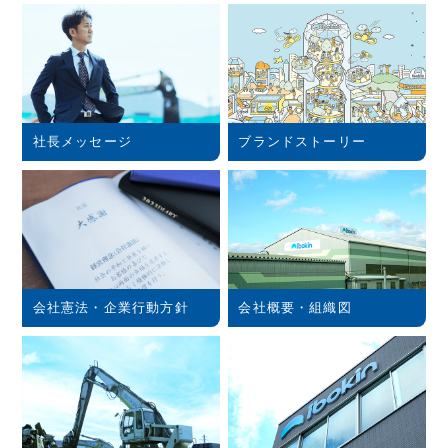
社長メッセージ
ブランドストーリー
会社憲法・企業行動方針
会社概要・組織図