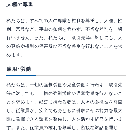
人権の尊重
私たちは、すべての人の尊厳と権利を尊重し、人種、性
別、宗教など、事由の如何を問わず、不当な差別を一切
行いません。また、私たちは、取引先等に対しても、人
の尊厳や権利の侵害及び不当な差別を行わないことを求
めます。
雇用･労働
私たちは、一切の強制労働や児童労働を行わず、取引先
等に対しても、一切の強制労働や児童労働を行わないこ
とを求めます。経営に携わる者は、人々の多様性を尊重
し、従業員が、安全で心身ともに健康にその能力を最大
限に発揮できる環境を整備し、人を活かす経営を行いま
す。また、従業員の権利を尊重し、密接な対話を通じ